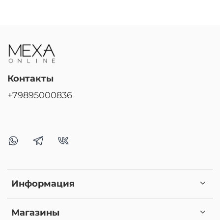
Контакты
+79895000836
Информация
Магазины