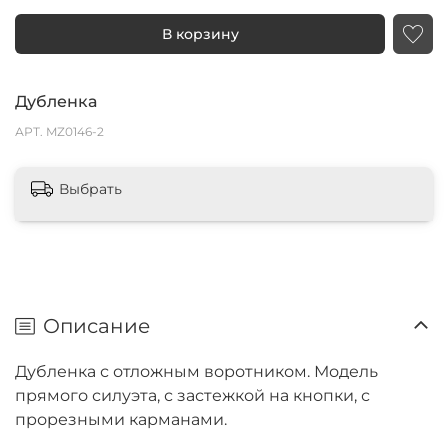
В корзину
Дубленка
АРТ.
MZ0146-2
Выбрать
Описание
Дубленка с отложным воротником. Модель
прямого силуэта, с застежкой на кнопки, с
прорезными карманами.