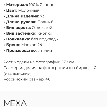
• Материал:
100% Ягненок
• Цвет:
Молочный
• Длина изделия:
73
• Длина рукава:
Полный
• Вид ворота:
Отложной
• Вид застежки:
Кнопки
• Подкладка:
без подклады
• Бренд:
Manzoni24
• Производство:
Италия
Рост модели на фотографии: 178 см
Размер изделия на фотографии (на бирке): 40
(итальянский)
Российский размер: 46