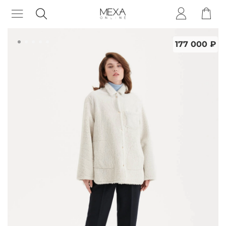
177 000 ₽