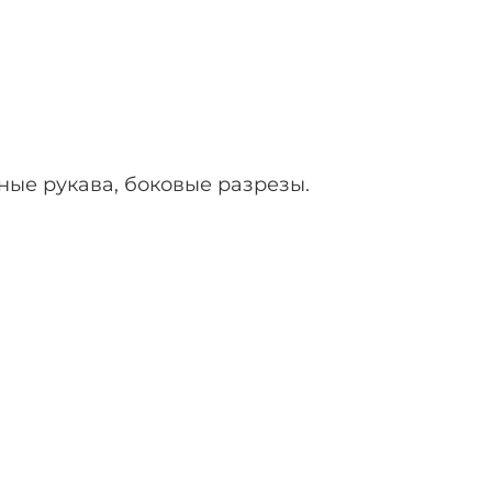
ные рукава, боковые разрезы.