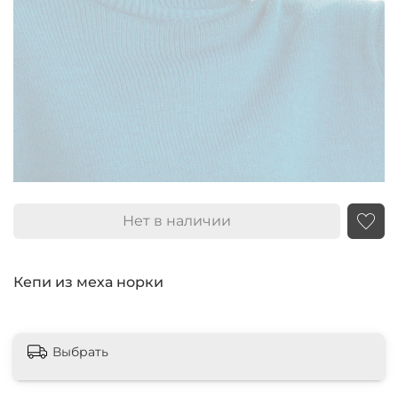
Нет в наличии
Кепи из меха норки
Выбрать