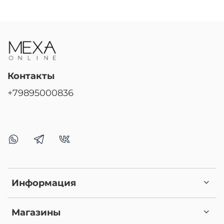
Контакты
+79895000836
Информация
Магазины