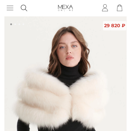
29 820 ₽