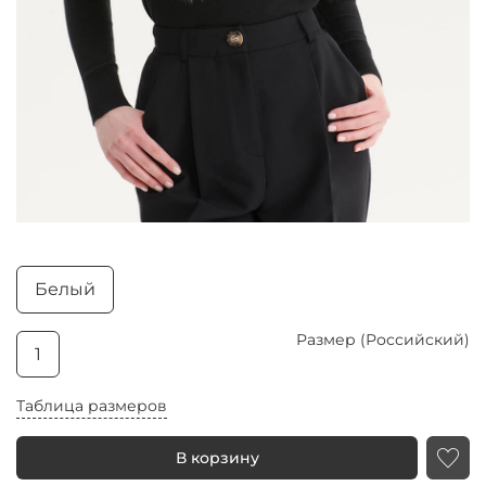
Белый
Размер (Российский)
1
Таблица размеров
В корзину