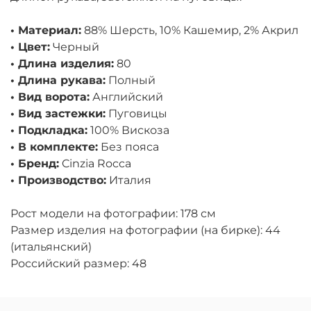
• Материал:
88% Шерсть, 10% Кашемир, 2% Акрил
• Цвет:
Черный
• Длина изделия:
80
• Длина рукава:
Полный
• Вид ворота:
Английский
• Вид застежки:
Пуговицы
• Подкладка:
100% Вискоза
• В комплекте:
Без пояса
• Бренд:
Cinzia Rocca
• Производство:
Италия
Рост модели на фотографии: 178 см
Размер изделия на фотографии (на бирке): 44
(итальянский)
Российский размер: 48