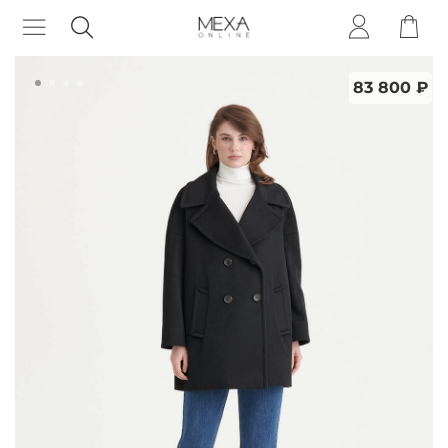
83 800 ₽