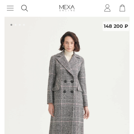
148 200 ₽