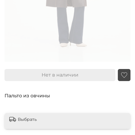
Нет в наличии
Пальто из овчины
Выбрать