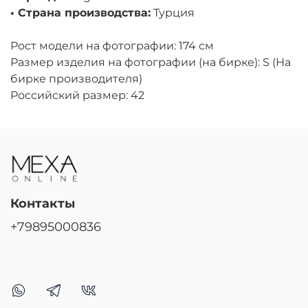
• Страна производства:
Турция
Рост модели на фотографии: 174 см
Размер изделия на фотографии (на бирке): S (На
бирке производителя)
Российский размер: 42
Контакты
+79895000836