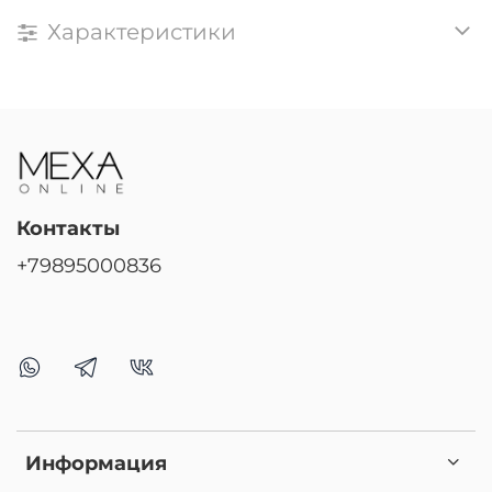
Характеристики
Контакты
+79895000836
Информация