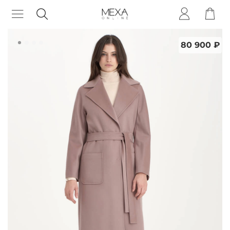
80 900 ₽