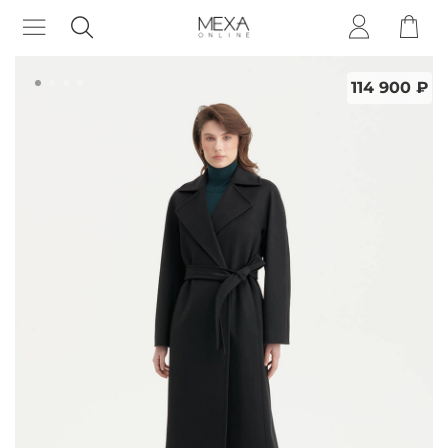
114 900 ₽