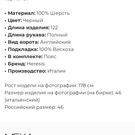
• Материал:
100% Шерсть
• Цвет:
Черный
• Длина изделия:
122
• Длина рукава:
Полный
• Вид ворота:
Английский
• Подкладка:
100% Вискоза
• В комплекте:
Пояс
• Бренд:
Heresis
• Производство:
Италия
Рост модели на фотографии: 178 см
Размер изделия на фотографии (на бирке): 46
(итальянский)
Российский размер: 46