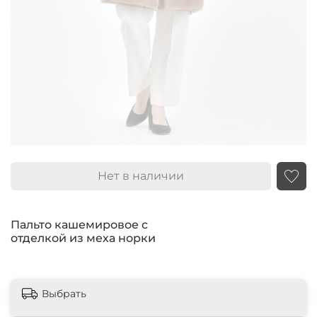
Нет в наличии
Пальто кашемировое с
отделкой из меха норки
Выбрать