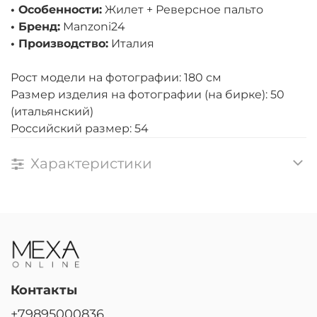
• Особенности:
Жилет + Реверсное пальто
• Бренд:
Manzoni24
• Производство:
Италия
Рост модели на фотографии: 180 см
Размер изделия на фотографии (на бирке): 50
(итальянский)
Российский размер: 54
Характеристики
Контакты
+79895000836