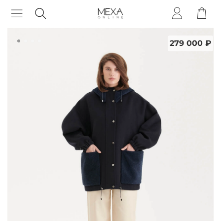
279 000 ₽