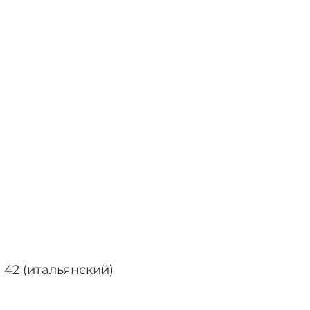
 42 (итальянский)