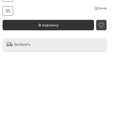
Длина
95
В корзину
Выбрать