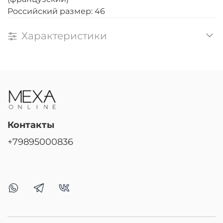
Российский размер: 46
Характеристики
Контакты
+79895000836