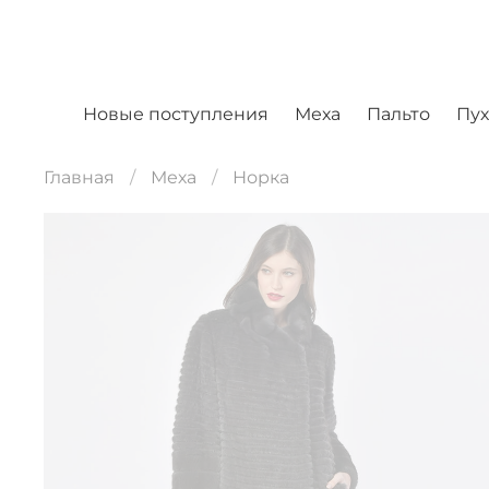
Новые поступления
Меха
Пальто
Пу
Главная
Меха
Норка