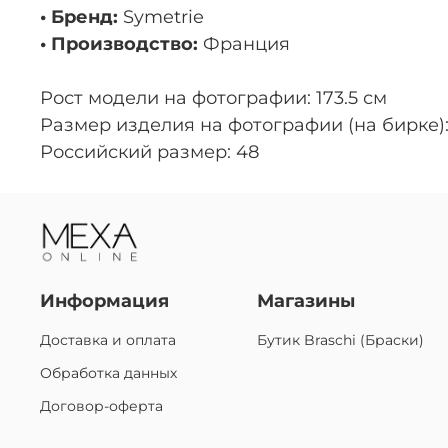
• Бренд:
Symetrie
• Производство:
Франция
Рост модели на фотографии: 173.5 см
Размер изделия на фотографии (на бирке):
Российский размер: 48
Информация
Магазины
Доставка и оплата
Бутик Braschi (Браски)
Обработка данных
Договор-оферта