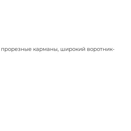
м, прорезные карманы, широкий воротник-