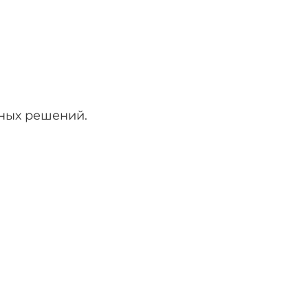
нных решений.