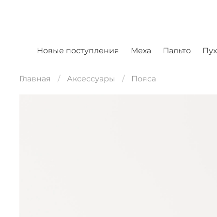
Новые поступления
Меха
Пальто
Пу
Главная
Аксессуары
Пояса