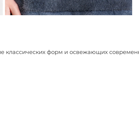
ние классических форм и освежающих совреме