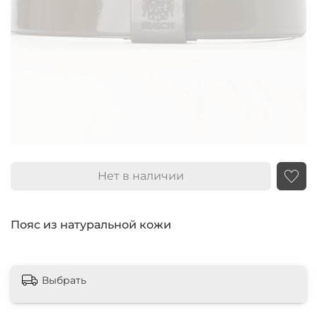
Нет в наличии
Пояс из натуральной кожи
Выбрать