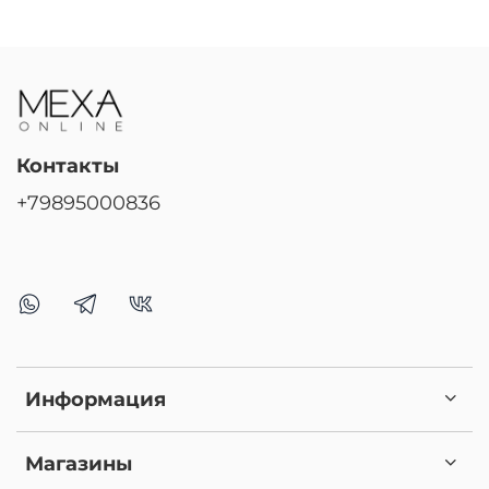
Контакты
+79895000836
Информация
Магазины