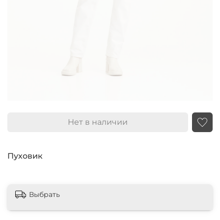
Нет в наличии
Пуховик
Выбрать