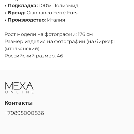
• Подкладка:
100% Полиамид
• Бренд:
Gianfranco Ferré Furs
• Производство:
Италия
Рост модели на фотографии: 176 см
Размер изделия на фотографии (на бирке): L
(итальянский)
Российский размер: 46
Контакты
+79895000836