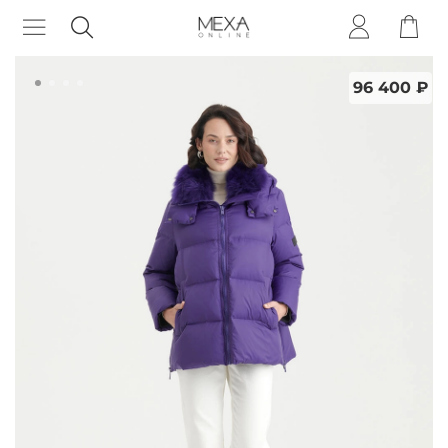
96 400 ₽