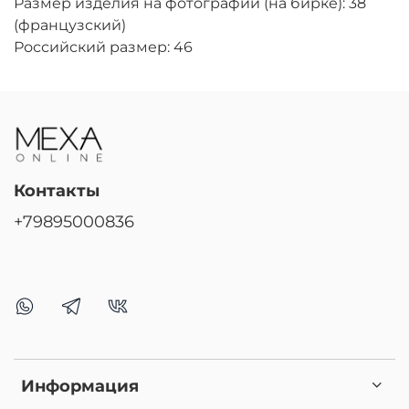
Размер изделия на фотографии (на бирке): 38
(французский)
Российский размер: 46
Контакты
+79895000836
Информация