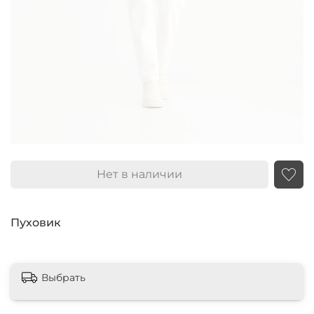
Нет в наличии
Пуховик
Выбрать