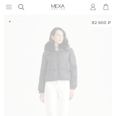
82 600 ₽