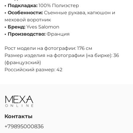
• Подкладка:
100% Полиэстер
• Особенности:
Съемные рукава, капюшон и
меховой воротник
• Бренд:
Yves Salomon
• Производство:
Франция
Рост модели на фотографии: 176 см
Размер изделия на фотографии (на бирке): 36
(французский)
Российский размер: 42
Контакты
+79895000836