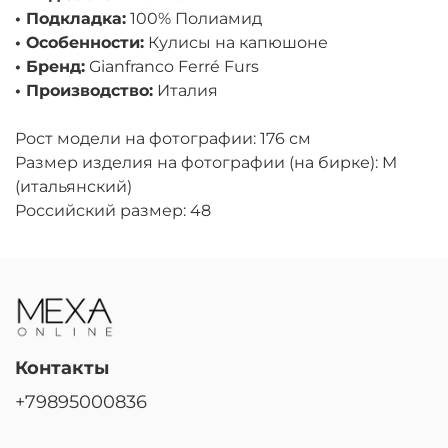
• Подкладка:
100% Полиамид
• Особенности:
Кулисы на капюшоне
• Бренд:
Gianfranco Ferré Furs
• Производство:
Италия
Рост модели на фотографии: 176 см
Размер изделия на фотографии (на бирке): M
(итальянский)
Российский размер: 48
Контакты
+79895000836