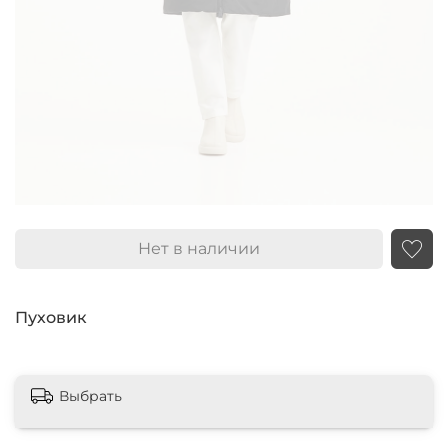
Нет в наличии
Пуховик
Выбрать