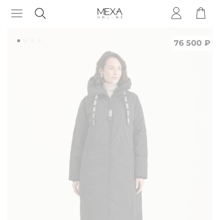
76 500 ₽