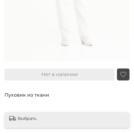
Нет в наличии
Пуховик из ткани
Выбрать