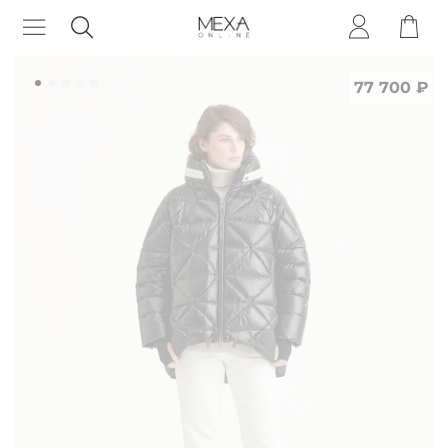
77 700 ₽