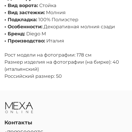
• Вид ворота:
Стойка
• Вид застежки:
Молния
• Подкладка:
100% Полиэстер
• Особенности:
Декоративная молния сзади
• Бренд:
Diego M
• Производство:
Италия
Рост модели на фотографии: 178 см
Размер изделия на фотографии (на бирке): 40
(итальянский)
Российский размер: 50
Контакты