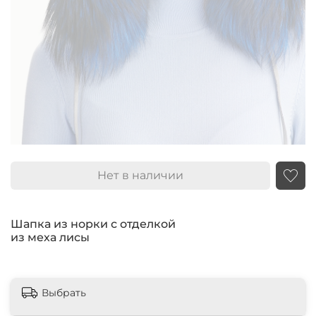
Нет в наличии
Шапка из норки с отделкой
из меха лисы
Выбрать