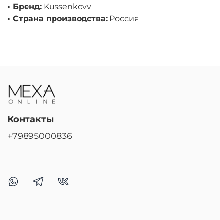
• Бренд:
Kussenkovv
• Страна производства:
Россия
Контакты
+79895000836