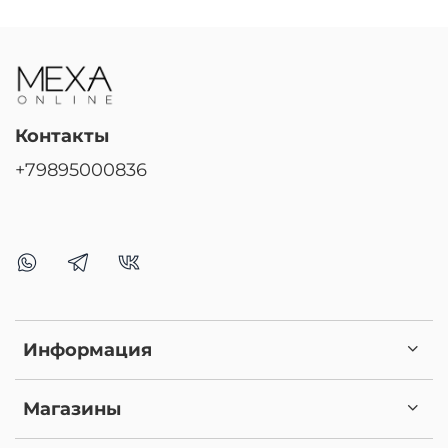
Контакты
+79895000836
Информация
Магазины