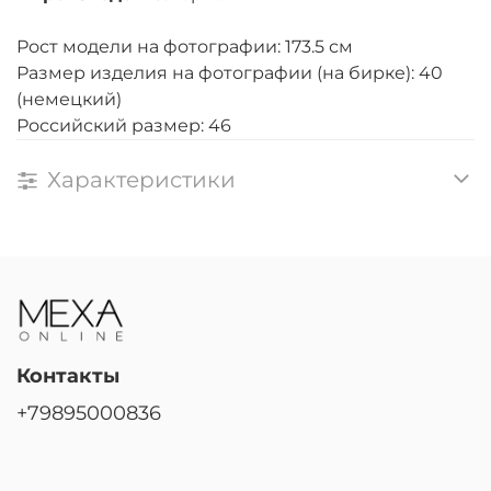
Рост модели на фотографии: 173.5 см
Размер изделия на фотографии (на бирке): 40
(немецкий)
Российский размер: 46
Характеристики
Контакты
+79895000836