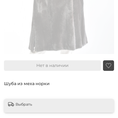
Нет в наличии
Шуба из меха норки
Выбрать