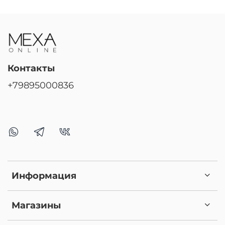
Контакты
+79895000836
Информация
Магазины