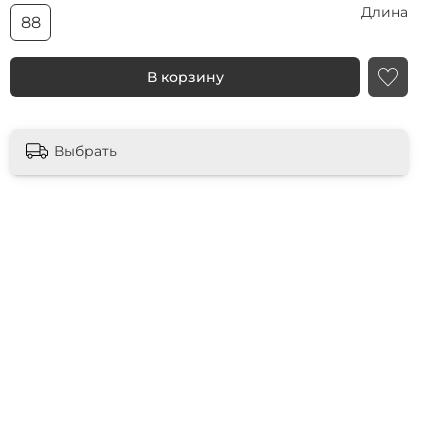
Длина
88
В корзину
Выбрать