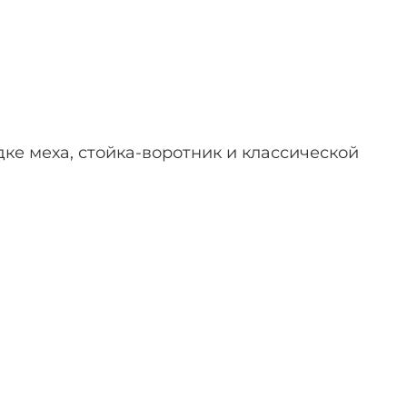
ке меха, стойка-воротник и классической