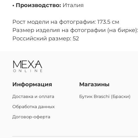
• Производство:
Италия
Рост модели на фотографии: 173.5 см
Размер изделия на фотографии (на бирке):
Российский размер: 52
Информация
Магазины
Доставка и оплата
Бутик Braschi (Браски)
Обработка данных
Договор-оферта