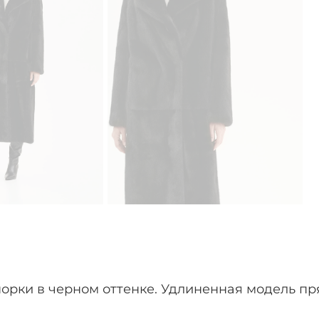
норки в черном оттенке. Удлиненная модель п