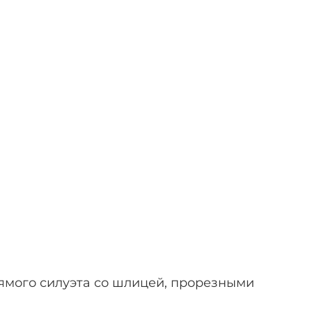
рямого силуэта со шлицей, прорезными