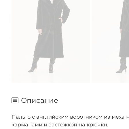
Описание
Пальто с английским воротником из меха 
карманами и застежкой на крючки.