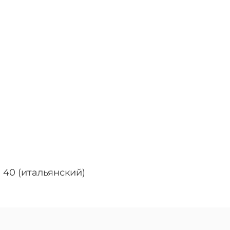
 40 (итальянский)