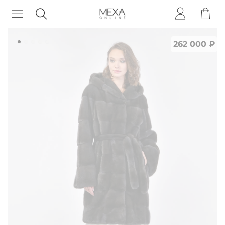
262 000 ₽