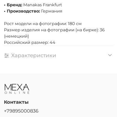
• Бренд:
Manakas Frankfurt
• Производство:
Германия
Рост модели на фотографии: 180 см
Размер изделия на фотографии (на бирке): 36
(немецкий)
Российский размер: 44
Характеристики
Контакты
+79895000836