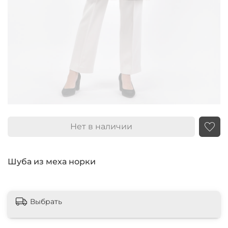
Нет в наличии
Шуба из меха норки
Выбрать