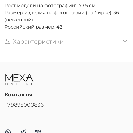
Рост модели на фотографии: 173.5 см
Размер изделия на фотографии (на бирке): 36
(немецкий)
Российский размер: 42
Характеристики
Контакты
+79895000836