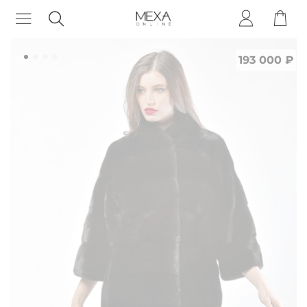
193 000 ₽