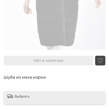
Нет в наличии
Шуба из меха норки
Выбрать