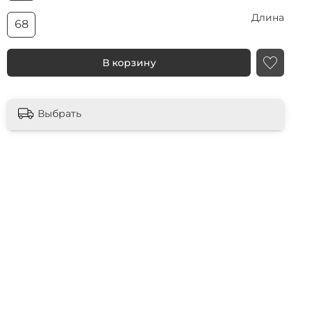
Длина
68
В корзину
Выбрать