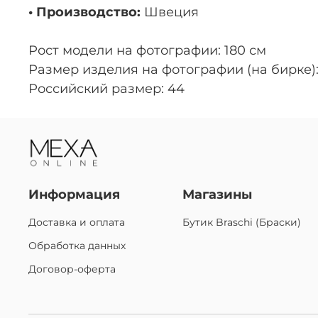
• Производство:
Швеция
Рост модели на фотографии: 180 см
Размер изделия на фотографии (на бирке):
Российский размер: 44
Информация
Магазины
Доставка и оплата
Бутик Braschi (Браски)
Обработка данных
Договор-оферта