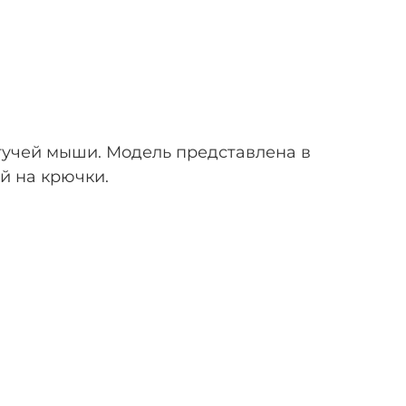
етучей мыши. Модель представлена в
й на крючки.