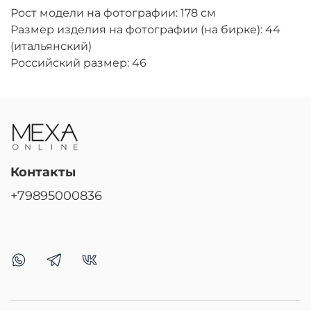
Рост модели на фотографии: 178 см
Размер изделия на фотографии (на бирке): 44
(итальянский)
Российский размер: 46
Контакты
+79895000836