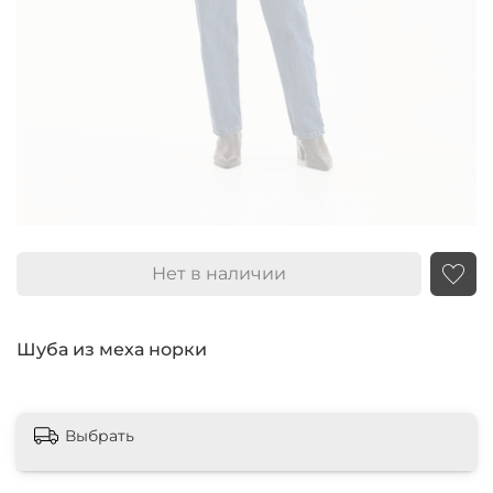
Нет в наличии
Шуба из меха норки
Выбрать