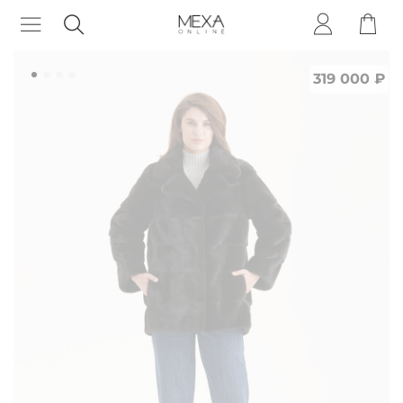
319 000 ₽