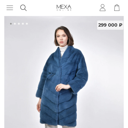
299 000 ₽