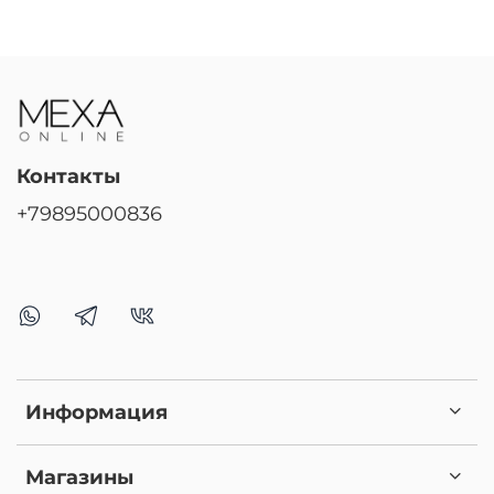
Контакты
+79895000836
Информация
Магазины