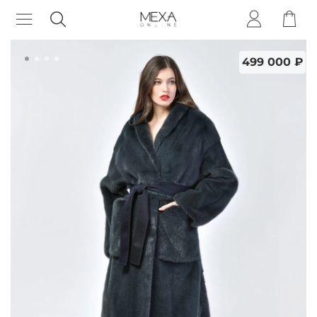
499 000 ₽