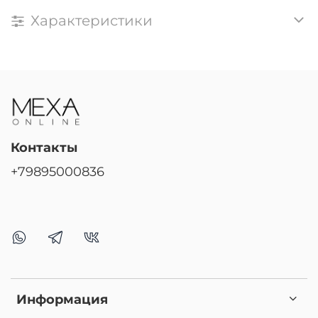
Характеристики
Контакты
+79895000836
Информация