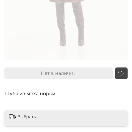
Нет в наличии
Шуба из меха норки
Выбрать