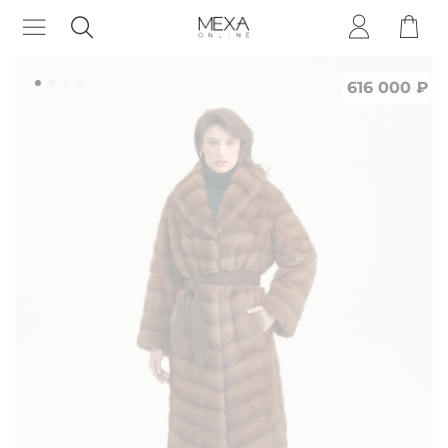
616 000 ₽