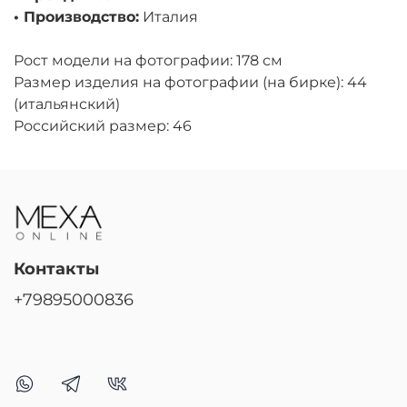
• Производство:
Италия
Рост модели на фотографии: 178 см
Размер изделия на фотографии (на бирке): 44
(итальянский)
Российский размер: 46
Контакты
+79895000836