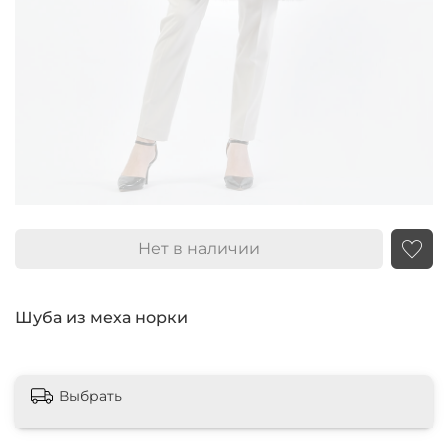
Нет в наличии
Шуба из меха норки
Выбрать