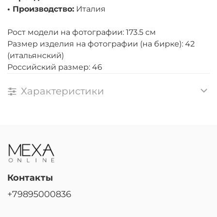
• Производство:
Италия
Рост модели на фотографии: 173.5 см
Размер изделия на фотографии (на бирке): 42
(итальянский)
Российский размер: 46
Характеристики
Контакты
+79895000836