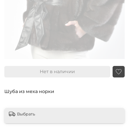
Нет в наличии
Шуба из меха норки
Выбрать