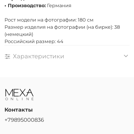
• Производство:
Германия
Рост модели на фотографии: 180 см
Размер изделия на фотографии (на бирке): 38
(немецкий)
Российский размер: 44
Характеристики
Контакты
+79895000836