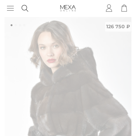
126 750 ₽