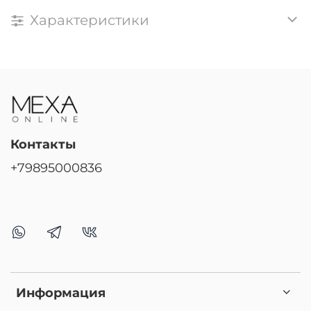
Характеристики
Контакты
+79895000836
Информация