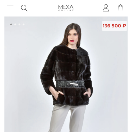
136 500 ₽