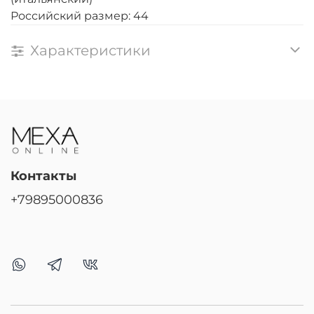
Российский размер: 44
Характеристики
Контакты
+79895000836