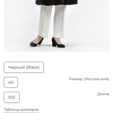
Черный (Black)
Размер (Российский)
40
Длина
100
Таблица размеров