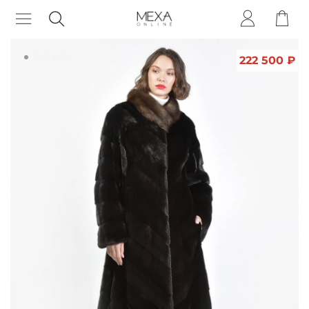
222 500 ₽