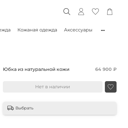
ежда
Кожаная одежда
Аксессуары
Юбка из натуральной кожи
64 900 ₽
Нет в наличии
Выбрать