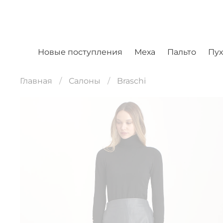
Новые поступления
Меха
Пальто
Пу
Главная
Салоны
Braschi