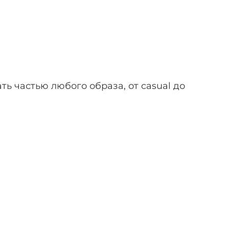
ь частью любого образа, от casual до