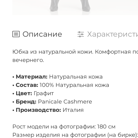
Описание
Характерист
Юбка из натуральной кожи. Комфортная пос
вечернего.
• Материал:
Натуральная кожа
• Состав:
100% Натуральная кожа
• Цвет:
Графит
• Бренд:
Panicale Cashmere
• Производство:
Италия
Рост модели на фотографии: 180 см
Размер изделия на фотографии (на бирке):