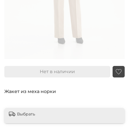
Нет в наличии
Жакет из меха норки
Выбрать