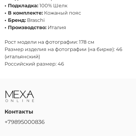
• Подкладка:
100% Шелк
• В комплекте:
Кожаный пояс
• Бренд:
Braschi
• Производство:
Италия
Рост модели на фотографии: 178 см
Размер изделия на фотографии (на бирке): 46
(итальянский)
Российский размер: 46
Контакты
+79895000836