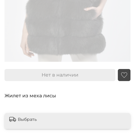
Нет в наличии
Жилет из меха лисы
Выбрать