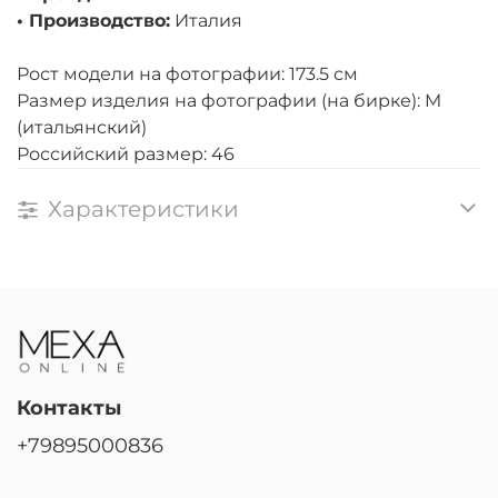
• Производство:
Италия
Рост модели на фотографии: 173.5 см
Размер изделия на фотографии (на бирке): M
(итальянский)
Российский размер: 46
Характеристики
Контакты
+79895000836