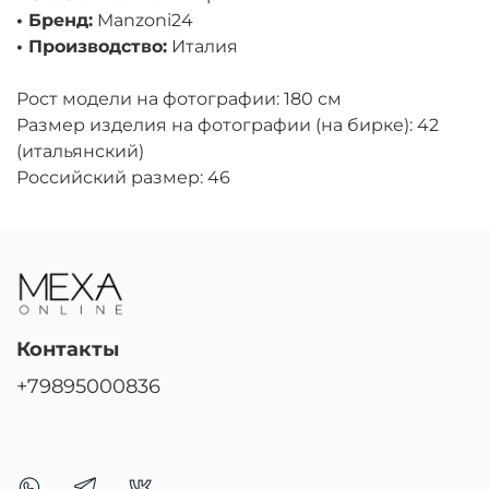
• Бренд:
Manzoni24
• Производство:
Италия
Рост модели на фотографии: 180 см
Размер изделия на фотографии (на бирке): 42
(итальянский)
Российский размер: 46
Контакты
+79895000836