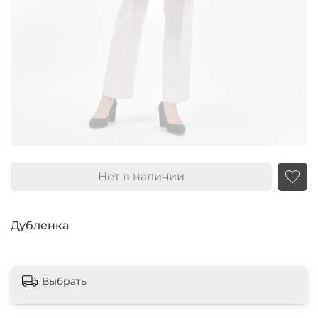
Нет в наличии
Дубленка
Выбрать