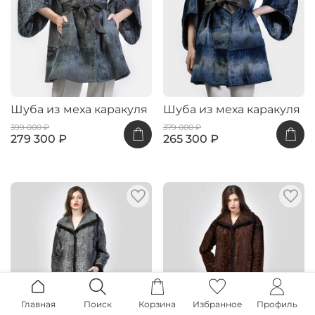
Шуба из меха каракуля
Шуба из меха каракуля
399 000 ₽
379 000 ₽
279 300 ₽
265 300 ₽
Главная
Поиск
Корзина
Избранное
Профиль