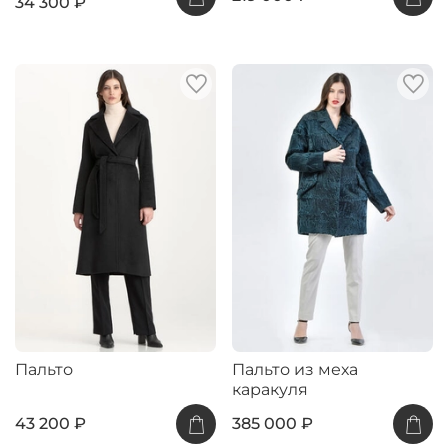
34 300 ₽
Пальто
Пальто из меха
каракуля
43 200 ₽
385 000 ₽