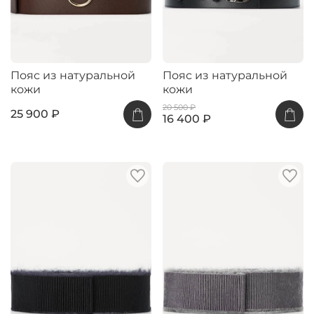
Пояс из натуральной
Пояс из натуральной
кожи
кожи
20 500 ₽
25 900 ₽
16 400 ₽