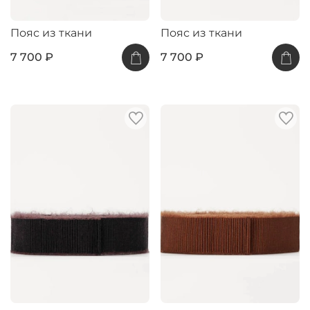
Пояс из ткани
Пояс из ткани
7 700 ₽
7 700 ₽