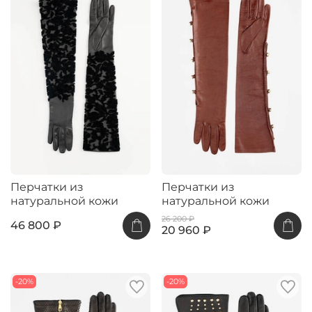
Перчатки из
Перчатки из
натуральной кожи
натуральной кожи
26 200 ₽
46 800 ₽
20 960 ₽
-20%
-20%