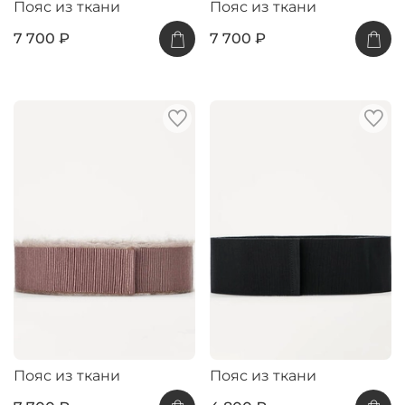
Пояс из ткани
Пояс из ткани
7 700 ₽
7 700 ₽
Пояс из ткани
Пояс из ткани