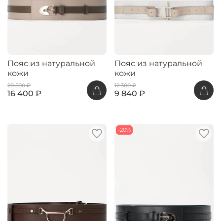
Пояс из натуральной
Пояс из натуральной
кожи
кожи
20 500 ₽
12 300 ₽
16 400 ₽
9 840 ₽
-20%