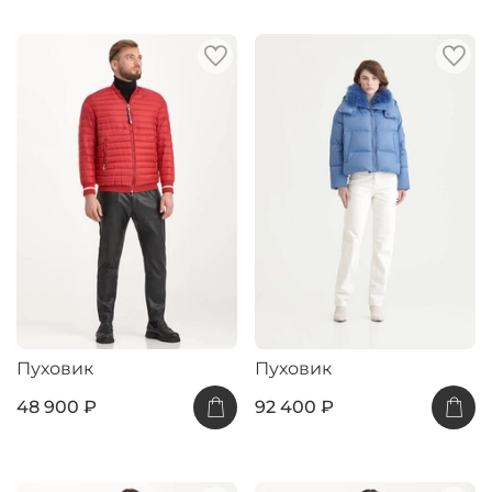
Пуховик
Пуховик
48 900 ₽
92 400 ₽