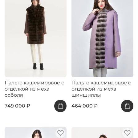
Пальто кашемировое с
Пальто кашемировое с
отделкой из меха
отделкой из меха
соболя
шиншиллы
749 000 ₽
464 000 ₽