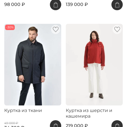
98 000 ₽
139 000 ₽
-30%
Куртка из ткани
Куртка из шерсти и
кашемира
49 000 ₽
219 000 ₽