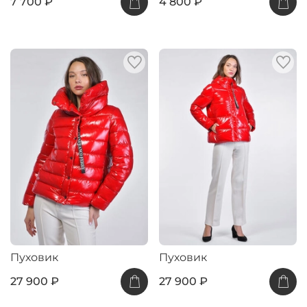
7 700 ₽
4 800 ₽
Пуховик
Пуховик
27 900 ₽
27 900 ₽