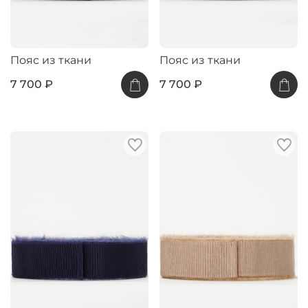
Пояс из ткани
Пояс из ткани
7 700 ₽
7 700 ₽