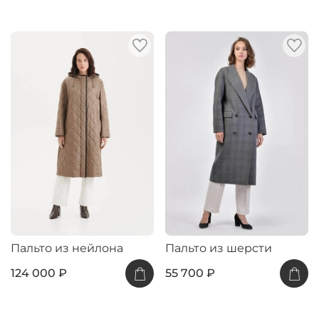
Пальто из нейлона
Пальто из шерсти
124 000 ₽
55 700 ₽