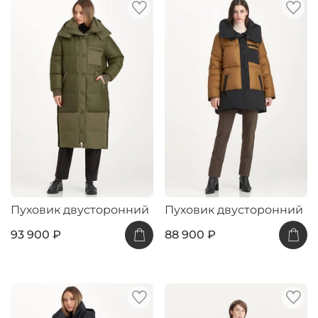
Пуховик двусторонний
Пуховик двусторонний
93 900 ₽
88 900 ₽