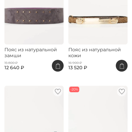
Пояс из натуральной
Пояс из натуральной
замши
кожи
15 800 ₽
16 900 ₽
12 640 ₽
13 520 ₽
-20%