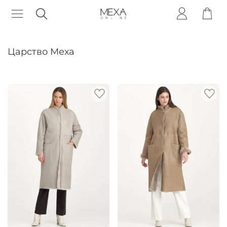
Царство Меха