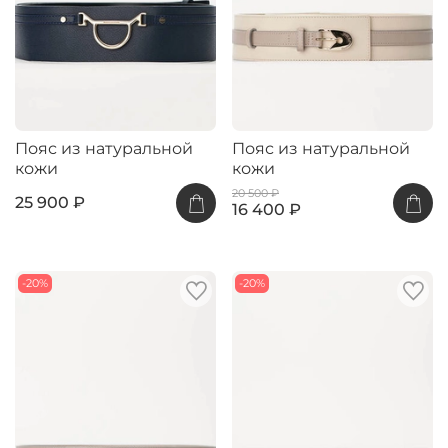
Пояс из натуральной
Пояс из натуральной
кожи
кожи
20 500 ₽
25 900 ₽
16 400 ₽
-20%
-20%