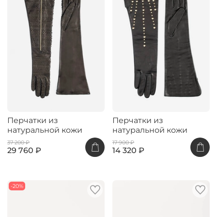
Перчатки из
Перчатки из
натуральной кожи
натуральной кожи
37 200 ₽
17 900 ₽
29 760 ₽
14 320 ₽
-20%