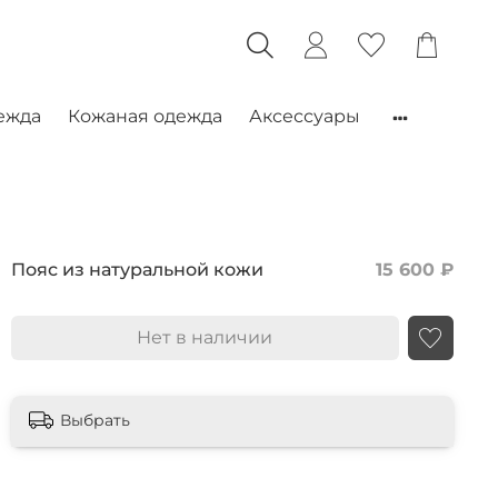
ежда
Кожаная одежда
Аксессуары
Пояс из натуральной кожи
15 600 ₽
Нет в наличии
Выбрать