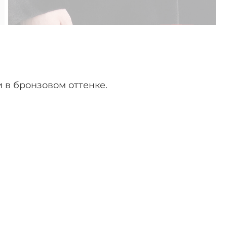
 в бронзовом оттенке.