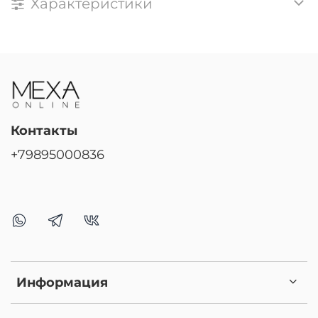
Характеристики
Контакты
+79895000836
Информация