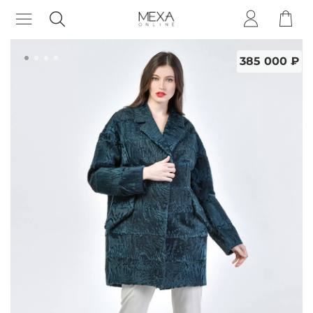
385 000 ₽