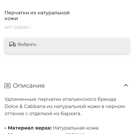
Перчатки из натуральной
кожи
АРТ.
DG8001-1
Выбрать
Описание
Удлиненные перчатки итальянского бренда
Dolce & Gabbana из натуральной кожи в черном
оттенке с отделкой из бархата.
• Материал верха:
Натуральная кожа