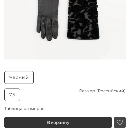
Черный
Размер (Российский)
7,5
Таблица размеров
В корзину