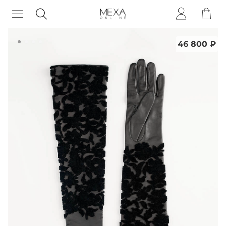
46 800 ₽