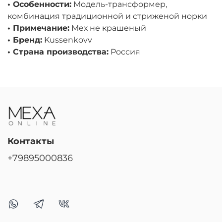
• Особенности:
Модель-трансформер,
комбинация традиционной и стриженой норки
• Примечание:
Мех не крашеный
• Бренд:
Kussenkovv
• Страна производства:
Россия
Контакты
+79895000836