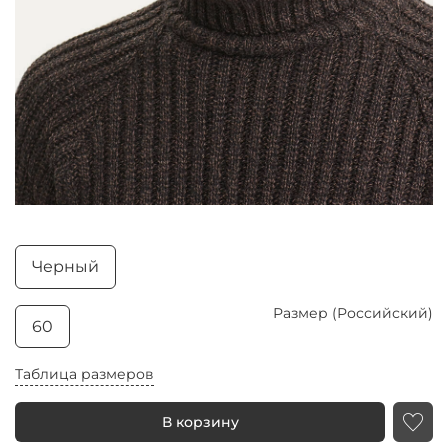
Черный
Размер (Российский)
60
Таблица размеров
В корзину