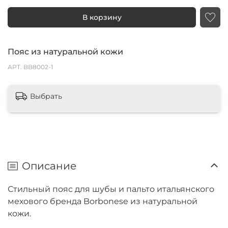
В корзину
Пояс из натуральной кожи
АРТ.
BB8002-1
Выбрать
Описание
Стильный пояс для шубы и пальто итальянского
мехового бренда Borbonese из натуральной
кожи.