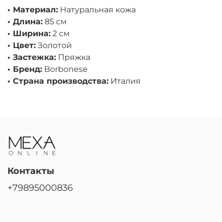
• Материал:
Натуральная кожа
• Длина:
85 см
• Ширина:
2 см
• Цвет:
Золотой
• Застежка:
Пряжка
• Бренд:
Borbonese
• Страна производства:
Италия
Контакты
+79895000836