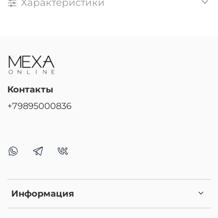
Характеристики
Контакты
+79895000836
Информация